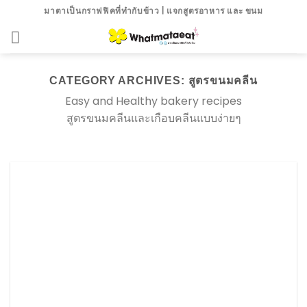
Skip
มาตาเป็นกราฟฟิคที่ทำกับข้าว | แจกสูตรอาหาร และ ขนม
to
content
CATEGORY ARCHIVES:
สูตรขนมคลีน
Easy and Healthy bakery recipes
สูตรขนมคลีนและเกือบคลีนแบบง่ายๆ