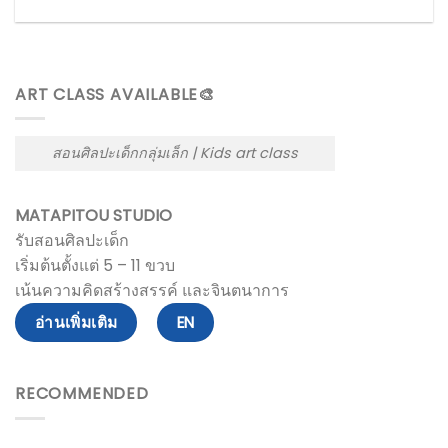
ART CLASS AVAILABLE🎨
สอนศิลปะเด็กกลุ่มเล็ก | Kids art class
MATAPITOU STUDIO
รับสอนศิลปะเด็ก
เริ่มต้นตั้งแต่ 5 – 11 ขวบ
เน้นความคิดสร้างสรรค์ และจินตนาการ
อ่านเพิ่มเติม
EN
RECOMMENDED