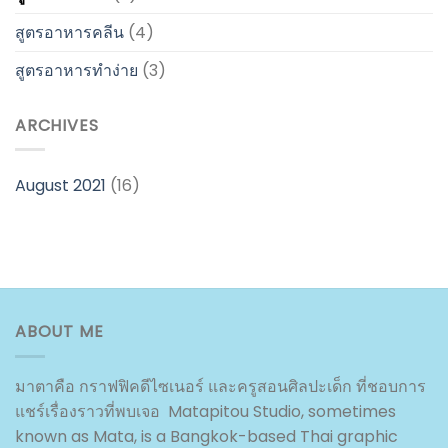
สูตรอาหารคลีน
(4)
สูตรอาหารทำง่าย
(3)
ARCHIVES
August 2021
(16)
ABOUT ME
มาตาคือ กราฟฟิคดีไซเนอร์ และครูสอนศิลปะเด็ก ที่ชอบการ
แชร์เรื่องราวที่พบเจอ Matapitou Studio, sometimes
known as Mata, is a Bangkok-based Thai graphic