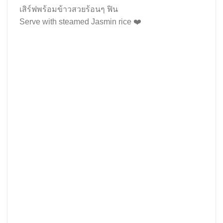
เสิร์ฟพร้อมข้าวสวยร้อนๆ ฟิน
Serve with steamed Jasmin rice ❤️