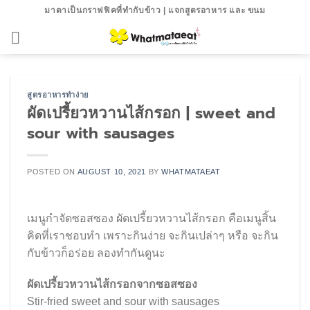
Skip
มาตาเป็นกราฟฟิคที่ทำกับข้าว | แจกสูตรอาหาร และ ขนม
to
content
สูตรอาหารทำง่าย
ผัดเปรี้ยวหวานไส้กรอก | sweet and
sour with sausages
POSTED ON
AUGUST 10, 2021
BY
WHATMATAEAT
เมนูกำจัดซอสซอง ผัดเปรี้ยวหวานไส้กรอก คือเมนูสิ้น
คิดที่เราชอบทำ เพราะกินง่าย จะกินเปล่าๆ หรือ จะกิน
กับข้าวก็อร่อย ลองทำกันดูนะ
ผัดเปรี้ยวหวานไส้กรอกจากซอสซอง
Stir-fried sweet and sour with sausages