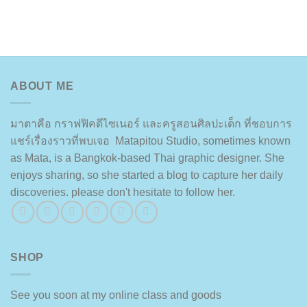
ABOUT ME
มาตาคือ กราฟฟิคดีไซเนอร์ และครูสอนศิลปะเด็ก ที่ชอบการ
แชร์เรื่องราวที่พบเจอ Matapitou Studio, sometimes known
as Mata, is a Bangkok-based Thai graphic designer. She
enjoys sharing, so she started a blog to capture her daily
discoveries. please don't hesitate to follow her.
SHOP
See you soon at my online class and goods