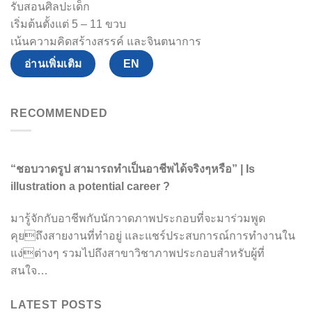
รับสอนศิลปะเด็ก
เริ่มต้นตั้งแต่ 5 – 11 ขวบ
เน้นความคิดสร้างสรรค์ และจินตนาการ
อ่านเพิ่มเติม
EN
RECOMMENDED
“ชอบวาดรูป สามารถทำเป็นอาชีพได้จริงๆหรือ” | Is
illustration a potential career ?
มารู้จักกับอาชีพกับนักวาดภาพประกอบที่จะมาร่วมพูด
คุยถึงสายงานที่ทำอยู่ และแชร์ประสบการณ์การทำงานใน
แง่ต่างๆ รวมไปถึงสาขาวิชาภาพประกอบสำหรับผู้ที่
สนใจ…
LATEST POSTS