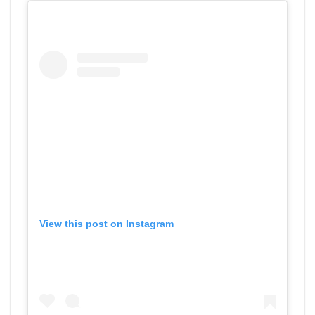
View this post on Instagram