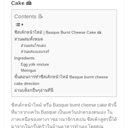
Cake 🍰
Contents 📝
ชีสเค้กหน้าไหม้ | Basque Burnt Cheese Cake 🍰
ส่วนผสมทั้งหมด
ส่วนผสมไข่แดง
ส่วนผสมเมอแรงก์
Ingredients
Egg yolk mixture
Meringue
ขั้นตอนการทำชีสเค้กหน้าไหม้ Basque burnt cheese
cake direction
อ่านบล็อกอื่นๆอ่านที่นี่
ชีสเค้กหน้าไหม้ หรือ Basque burnt cheese cake ตัวนี้
ที่มาจากแคว้น Basque เป็นแคว้นปกครองตนเอง ใน
ภาคเหนือของทางราชอาณาจักรสเปน ชีสเค้กสูตรนี้ได้
มาจากในกรุ๊ปครัวในบ้านอาหารทำเอง โดยคุณ