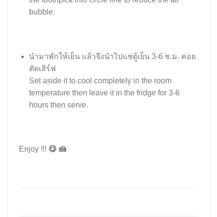
bubble.
นำมาพักให้เย็น แล้วจึงนำไปแช่ตู้เย็น 3-6 ช.ม. ค่อย
ตัดเสิร์ฟ
Set aside it to cool completely in the room
temperature then leave it in the fridge for 3-6
hours then serve.
Enjoy !!!
😋
🍰