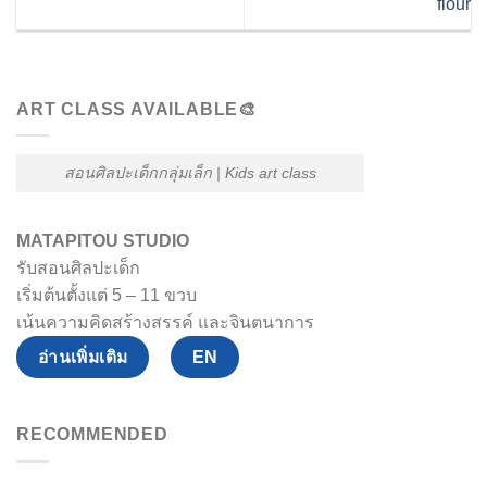
flour
ART CLASS AVAILABLE🎨
สอนศิลปะเด็กกลุ่มเล็ก | Kids art class
MATAPITOU STUDIO
รับสอนศิลปะเด็ก
เริ่มต้นตั้งแต่ 5 – 11 ขวบ
เน้นความคิดสร้างสรรค์ และจินตนาการ
อ่านเพิ่มเติม
EN
RECOMMENDED