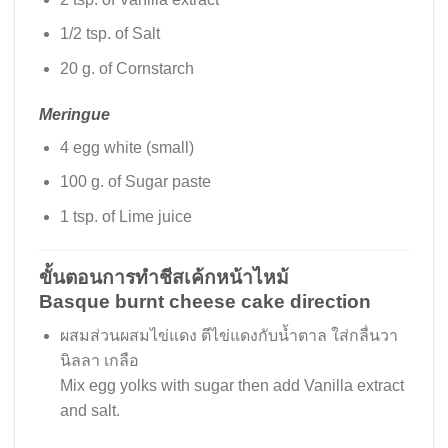
1/2 tsp. of Salt
20 g. of Cornstarch
Meringue
4 egg white (small)
100 g. of Sugar paste
1 tsp. of Lime juice
ขั้นตอนการทำชีสเค้กหน้าไหม้
Basque burnt cheese cake direction
ผสมส่วนผสมไข่แดง ตีไข่แดงกับน้ำตาล ใส่กลื่นวา
นิลลา เกลือ
Mix egg yolks with sugar then add Vanilla extract
and salt.