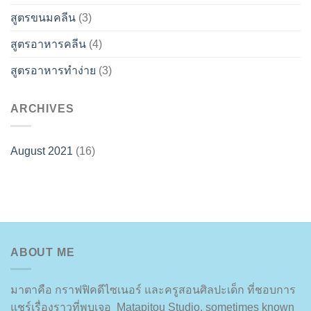
สูตรขนมคลีน
(3)
สูตรอาหารคลีน
(4)
สูตรอาหารทำง่าย
(3)
ARCHIVES
August 2021
(16)
ABOUT ME
มาตาคือ กราฟฟิคดีไซเนอร์ และครูสอนศิลปะเด็ก ที่ชอบการ
แชร์เรื่องราวที่พบเจอ Matapitou Studio, sometimes known